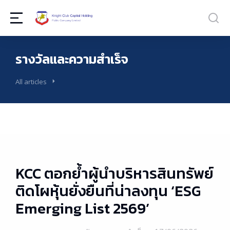
รางวัลและความสำเร็จ
All articles
KCC ตอกย้ำผู้นำบริหารสินทรัพย์
ติดโผหุ้นยั่งยืนที่น่าลงทุน ‘ESG
Emerging List 2569’