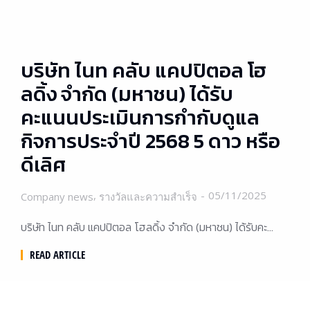
บริษัท ไนท คลับ แคปปิตอล โฮ
ลดิ้ง จำกัด (มหาชน) ได้รับ
คะแนนประเมินการกำกับดูแล
กิจการประจำปี 2568 5 ดาว หรือ
ดีเลิศ
,
05/11/2025
Company news
รางวัลและความสำเร็จ
บริษัท ไนท คลับ แคปปิตอล โฮลดิ้ง จำกัด (มหาชน) ได้รับคะ…
READ ARTICLE