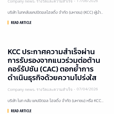
,
17/06/2026
Company news
รางวัลและความสำเร็จ
บริษัท ไนทคลับแคปปิตอลโฮลดิ้ง จำกัด (มหาชน) (KCC) ผู้นำ…
READ ARTICLE
KCC ประกาศความสำเร็จผ่าน
การรับรองจากแนวร่วมต่อต้าน
คอร์รัปชัน (CAC) ตอกย้ำการ
ดำเนินธุรกิจด้วยความโปร่งใส
,
07/04/2026
Company news
รางวัลและความสำเร็จ
บริษัท ไนท คลับ แคปปิตอล โฮลดิ้ง จำกัด (มหาชน) หรือ KCC…
READ ARTICLE