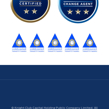
© Knight Club Capital Holding Public Company Limited. All