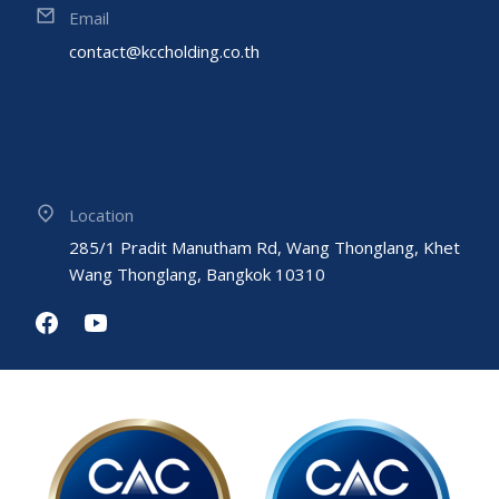
Email
contact@kccholding.co.th
Location
285/1 Pradit Manutham Rd, Wang Thonglang, Khet
Wang Thonglang, Bangkok 10310